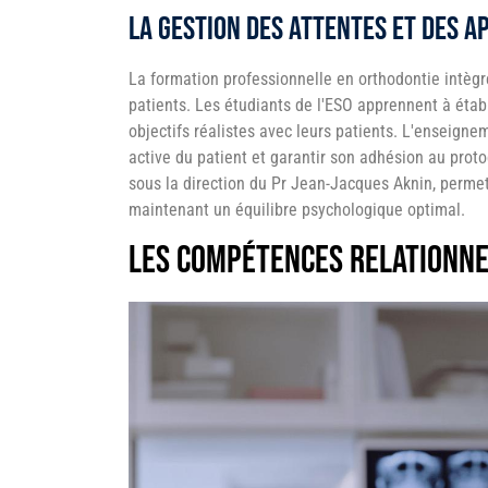
La gestion des attentes et des 
La formation professionnelle en orthodontie intèg
patients. Les étudiants de l'ESO apprennent à étab
objectifs réalistes avec leurs patients. L'enseigne
active du patient et garantir son adhésion au prot
sous la direction du Pr Jean-Jacques Aknin, permet
maintenant un équilibre psychologique optimal.
Les compétences relationne