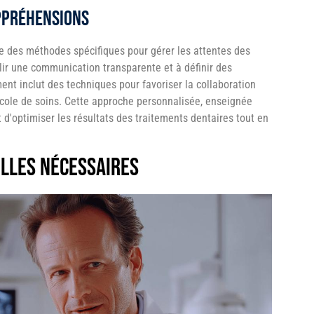
appréhensions
re des méthodes spécifiques pour gérer les attentes des
lir une communication transparente et à définir des
ment inclut des techniques pour favoriser la collaboration
ocole de soins. Cette approche personnalisée, enseignée
 d'optimiser les résultats des traitements dentaires tout en
lles nécessaires