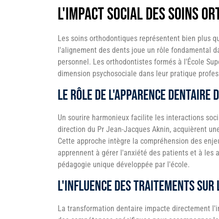
L'impact social des soins o
Les soins orthodontiques représentent bien plus q
l'alignement des dents joue un rôle fondamental d
personnel. Les orthodontistes formés à l'École Sup
dimension psychosociale dans leur pratique profes
Le rôle de l'apparence dentaire 
Un sourire harmonieux facilite les interactions soci
direction du Pr Jean-Jacques Aknin, acquièrent une
Cette approche intègre la compréhension des enjeux
apprennent à gérer l'anxiété des patients et à les
pédagogie unique développée par l'école.
L'influence des traitements sur 
La transformation dentaire impacte directement l'