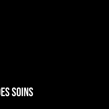
des soins