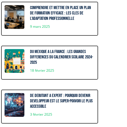
Comprendre et mettre en place un plan
de formation efficace : les cles de
l’adaptation professionnelle
9 mars 2025
Du Mexique a la France : Les grandes
differences du calendrier scolaire 2024-
2025
18 février 2025
De debutant a expert : Pourquoi Devenir
Developpeur est le super-pouvoir le plus
accessible
3 février 2025