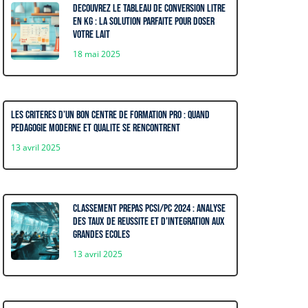
Decouvrez le tableau de conversion litre
en kg : La solution parfaite pour doser
votre lait
18 mai 2025
Les criteres d’un bon centre de formation pro : quand
pedagogie moderne et qualite se rencontrent
13 avril 2025
Classement prepas PCSI/PC 2024 : Analyse
des taux de reussite et d’integration aux
grandes ecoles
13 avril 2025