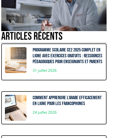
Articles récents
Programme Scolaire CE2 2025 complet en
ligne avec exercices gratuits : ressources
pédagogiques pour enseignants et parents
31 juillet 2026
Comment apprendre l’arabe efficacement
en ligne pour les francophones
24 juillet 2026