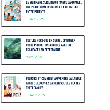
Le webinaire sur l’insuffisance cardiaque :
Une plateforme d’echange et de partage
entre patients
13 avril 2025
Culture hors-sol en serre : optimiser
votre production agricole avec un
eclairage LED performant
9 avril 2025
Pourquoi et comment apprendre la langue
arabe : decouvrez la richesse des textes
theologiques
16 mars 2025