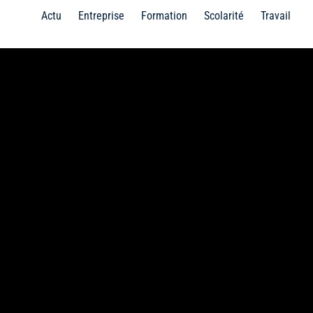
Actu
Entreprise
Formation
Scolarité
Travail