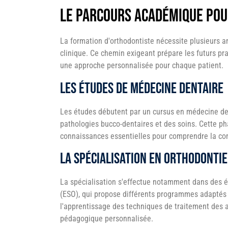
Le parcours académique pou
La formation d'orthodontiste nécessite plusieurs a
clinique. Ce chemin exigeant prépare les futurs pra
une approche personnalisée pour chaque patient.
Les études de médecine dentaire
Les études débutent par un cursus en médecine den
pathologies bucco-dentaires et des soins. Cette pha
connaissances essentielles pour comprendre la co
La spécialisation en orthodontie
La spécialisation s'effectue notamment dans des 
(ESO), qui propose différents programmes adaptés 
l'apprentissage des techniques de traitement des
pédagogique personnalisée.