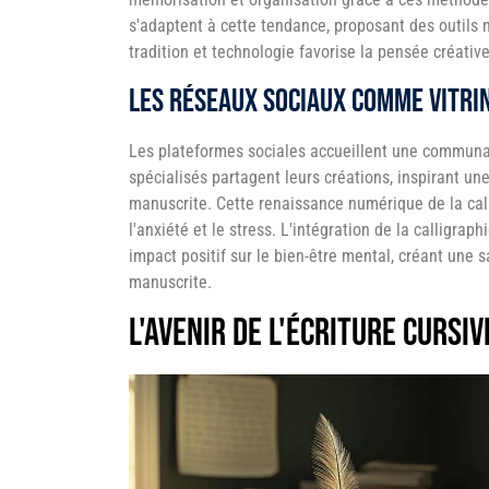
s'adaptent à cette tendance, proposant des outils 
tradition et technologie favorise la pensée créative
Les réseaux sociaux comme vitrin
Les plateformes sociales accueillent une communau
spécialisés partagent leurs créations, inspirant une
manuscrite. Cette renaissance numérique de la cal
l'anxiété et le stress. L'intégration de la calligrap
impact positif sur le bien-être mental, créant une 
manuscrite.
L'avenir de l'écriture cursi