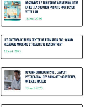
Decouvrez le tableau de conversion litre
en kg : La solution parfaite pour doser
votre lait
18 mai 2025
Les criteres d’un bon centre de formation pro : quand
pedagogie moderne et qualite se rencontrent
13 avril 2025
Devenir orthodontiste : l’aspect
psychosocial des soins orthodontiques,
un enjeu majeur
13 avril 2025