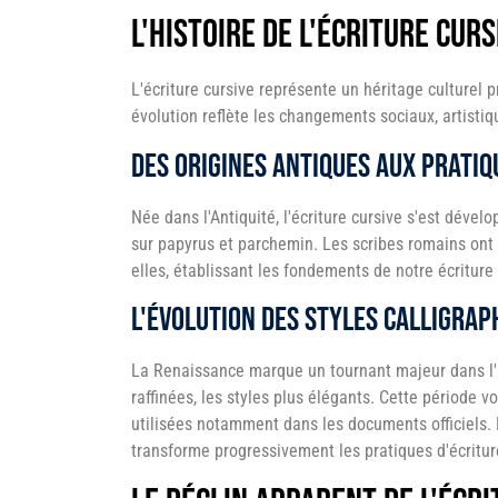
L'histoire de l'écriture curs
L'écriture cursive représente un héritage culturel 
évolution reflète les changements sociaux, artistiq
Des origines antiques aux pratiq
Née dans l'Antiquité, l'écriture cursive s'est déve
sur papyrus et parchemin. Les scribes romains ont 
elles, établissant les fondements de notre écriture
L'évolution des styles calligrap
La Renaissance marque un tournant majeur dans l'hi
raffinées, les styles plus élégants. Cette période 
utilisées notamment dans les documents officiels. 
transforme progressivement les pratiques d'écritur