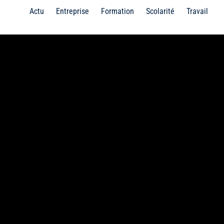
Actu
Entreprise
Formation
Scolarité
Travail