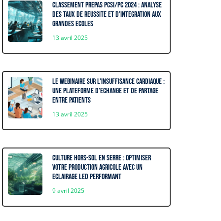
Classement prepas PCSI/PC 2024 : Analyse
des taux de reussite et d’integration aux
grandes ecoles
13 avril 2025
Le webinaire sur l’insuffisance cardiaque :
Une plateforme d’echange et de partage
entre patients
13 avril 2025
Culture hors-sol en serre : optimiser
votre production agricole avec un
eclairage LED performant
9 avril 2025