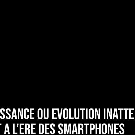
issance ou Evolution Inatte
 a l’ere des smartphones