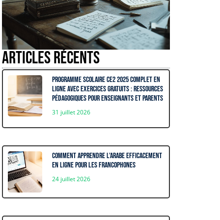
Articles récents
Programme Scolaire CE2 2025 complet en
ligne avec exercices gratuits : ressources
pédagogiques pour enseignants et parents
31 juillet 2026
Comment apprendre l’arabe efficacement
en ligne pour les francophones
24 juillet 2026