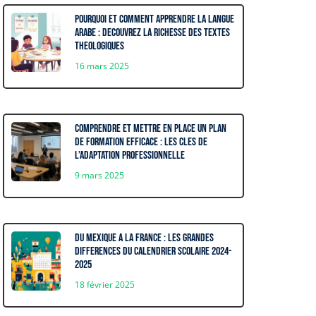
Pourquoi et comment apprendre la langue
arabe : decouvrez la richesse des textes
theologiques
16 mars 2025
Comprendre et mettre en place un plan
de formation efficace : les cles de
l’adaptation professionnelle
9 mars 2025
Du Mexique a la France : Les grandes
differences du calendrier scolaire 2024-
2025
18 février 2025