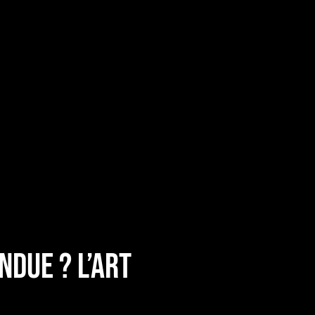
ndue ? L’art