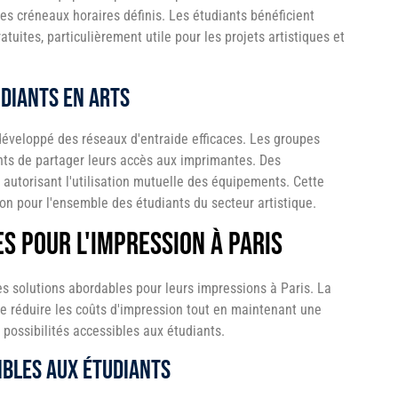
s créneaux horaires définis. Les étudiants bénéficient
ites, particulièrement utile pour les projets artistiques et
udiants en arts
éveloppé des réseaux d'entraide efficaces. Les groupes
ts de partager leurs accès aux imprimantes. Des
, autorisant l'utilisation mutuelle des équipements. Cette
sion pour l'ensemble des étudiants du secteur artistique.
s pour l'impression à Paris
s solutions abordables pour leurs impressions à Paris. La
e réduire les coûts d'impression tout en maintenant une
 possibilités accessibles aux étudiants.
ibles aux étudiants