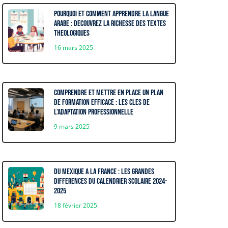
Pourquoi et comment apprendre la langue
arabe : decouvrez la richesse des textes
theologiques
16 mars 2025
Comprendre et mettre en place un plan
de formation efficace : les cles de
l’adaptation professionnelle
9 mars 2025
Du Mexique a la France : Les grandes
differences du calendrier scolaire 2024-
2025
18 février 2025