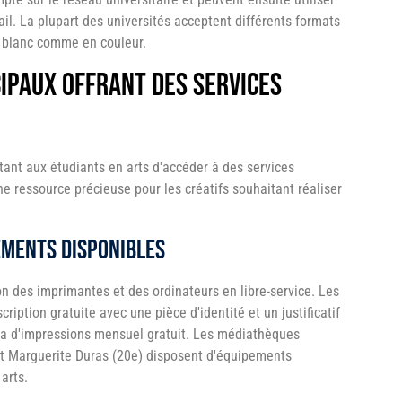
il. La plupart des universités acceptent différents formats
t blanc comme en couleur.
ipaux offrant des services
ant aux étudiants en arts d'accéder à des services
e ressource précieuse pour les créatifs souhaitant réaliser
ements disponibles
n des imprimantes et des ordinateurs en libre-service. Les
iption gratuite avec une pièce d'identité et un justificatif
a d'impressions mensuel gratuit. Les médiathèques
 et Marguerite Duras (20e) disposent d'équipements
arts.