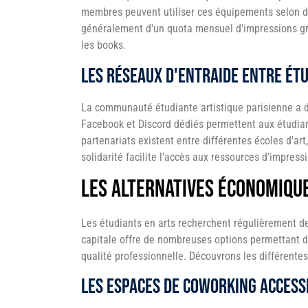
membres peuvent utiliser ces équipements selon de
généralement d'un quota mensuel d'impressions gratu
les books.
Les réseaux d'entraide entre ét
La communauté étudiante artistique parisienne a d
Facebook et Discord dédiés permettent aux étudian
partenariats existent entre différentes écoles d'art
solidarité facilite l'accès aux ressources d'impres
Les alternatives économique
Les étudiants en arts recherchent régulièrement de
capitale offre de nombreuses options permettant d
qualité professionnelle. Découvrons les différentes
Les espaces de coworking access