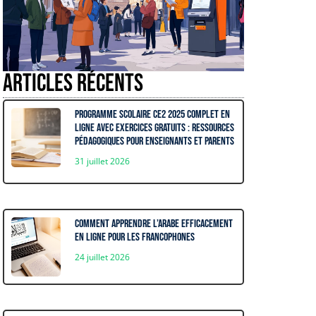
Articles récents
Programme Scolaire CE2 2025 complet en
ligne avec exercices gratuits : ressources
pédagogiques pour enseignants et parents
31 juillet 2026
Comment apprendre l’arabe efficacement
en ligne pour les francophones
24 juillet 2026