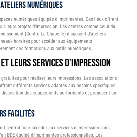
 ateliers numériques
spaces numériques équipés d'imprimantes. Ces lieux offrent
r leurs projets d'impression. Les centres comme celui du
ndissement (Centre La Chapelle) disposent d'ateliers
réneaux horaires pour accéder aux équipements
èrement des formations aux outils numériques.
 et leurs services d'impression
 gratuites pour réaliser leurs impressions. Les associations
ffrant différents services adaptés aux besoins spécifiques
 à disposition des équipements performants et proposent un
rs facilités
int central pour accéder aux services d'impression sans
d'un BDE équipé d'imprimantes professionnelles. Les