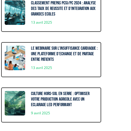
Classement prepas PCSI/PC 2024 : Analyse
des taux de reussite et d’integration aux
grandes ecoles
13 avril 2025
Le webinaire sur l’insuffisance cardiaque :
Une plateforme d’echange et de partage
entre patients
13 avril 2025
Culture hors-sol en serre : optimiser
votre production agricole avec un
eclairage LED performant
9 avril 2025