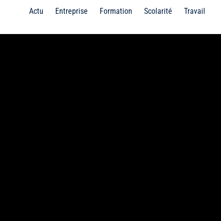
Actu
Entreprise
Formation
Scolarité
Travail