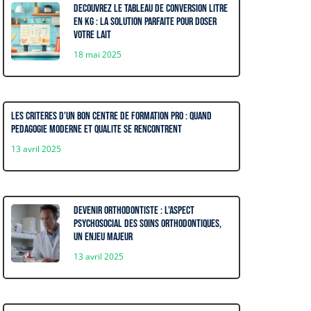
Decouvrez le tableau de conversion litre
en kg : La solution parfaite pour doser
votre lait
18 mai 2025
Les criteres d’un bon centre de formation pro : quand
pedagogie moderne et qualite se rencontrent
13 avril 2025
Devenir orthodontiste : l’aspect
psychosocial des soins orthodontiques,
un enjeu majeur
13 avril 2025