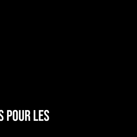
s pour les